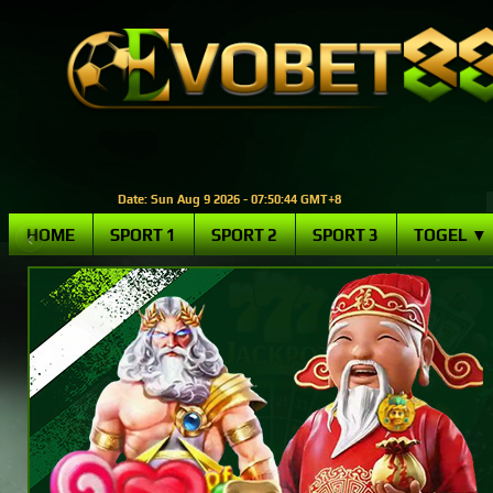
Date:
Sun Aug 9 2026 - 07:50:44 GMT+8
‹
HOME
SPORT 1
SPORT 2
SPORT 3
TOGEL
▼