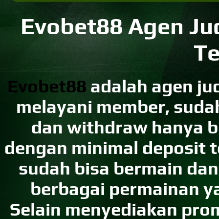
Evobet88 Agen Jud
Te
Evobet88
adalah agen jud
melayani member, sudah
dan withdraw hanya bu
dengan minimal deposit t
sudah bisa bermain da
berbagai permainan ya
Selain menyediakan prom