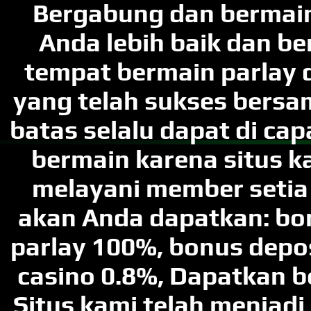
Bergabung dan bermai
Anda lebih baik dan be
tempat bermain parlay 
yang telah sukses bersa
batas selalu dapat di ca
bermain karena situs ka
melayani member setia
akan Anda dapatkan: bo
parlay 100%, bonus depos
casino 0.8%, Dapatkan b
Situs kami telah menjad